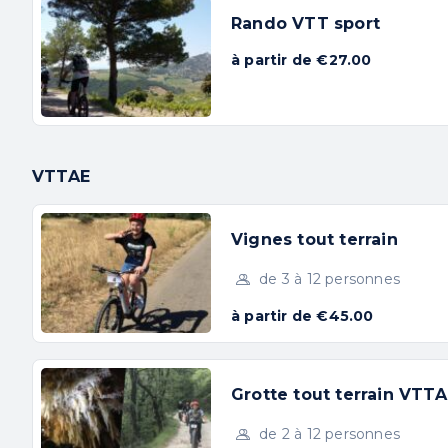
Rando VTT sport
à partir de €27.00
VTTAE
Vignes tout terrain
de 3 à 12 personnes
à partir de €45.00
Grotte tout terrain VTTA
de 2 à 12 personnes