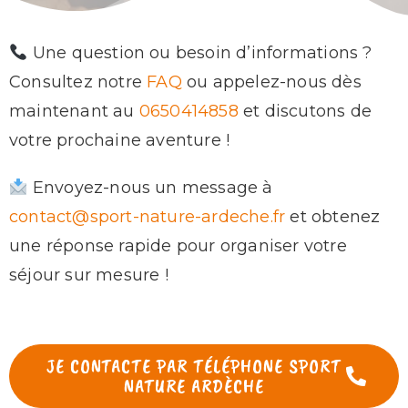
Une question ou besoin d’informations ?
Consultez notre
FAQ
ou appelez-nous dès
maintenant au
0650414858
et discutons de
votre prochaine aventure !
Envoyez-nous un message à
contact@sport-nature-ardeche.fr
et obtenez
une réponse rapide pour organiser votre
séjour sur mesure !
JE CONTACTE PAR TÉLÉPHONE SPORT
NATURE ARDÈCHE