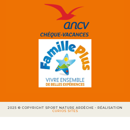
2025 © COPYRIGHT SPORT NATURE ARDÈCHE - RÉALISATION
CURIOS SITES