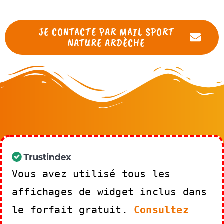
JE CONTACTE PAR MAIL SPORT
NATURE ARDÈCHE
Vous avez utilisé tous les
affichages de widget inclus dans
le forfait gratuit.
Consultez