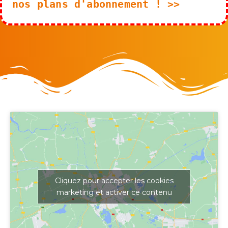
nos plans d'abonnement ! >>
Cliquez pour accepter les cookies
marketing et activer ce contenu