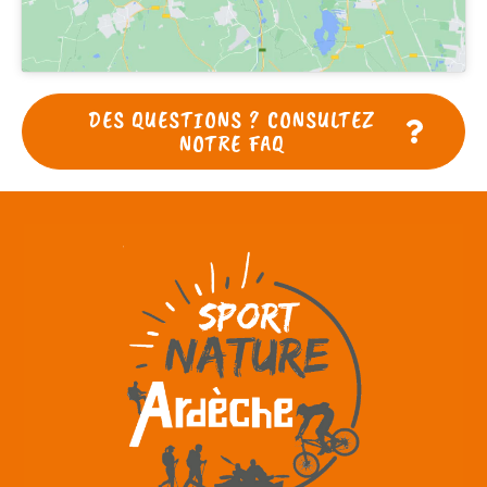
DES QUESTIONS ? CONSULTEZ
NOTRE FAQ