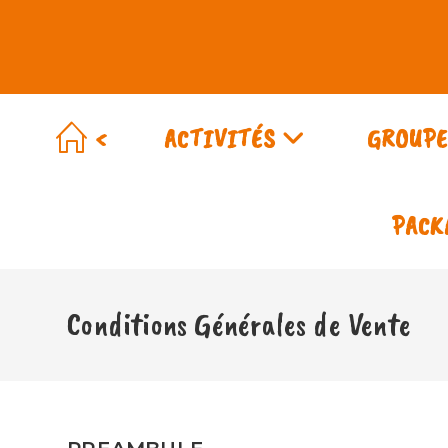
<
ACTIVITÉS
GROUPE
PACK
Conditions Générales de Vente