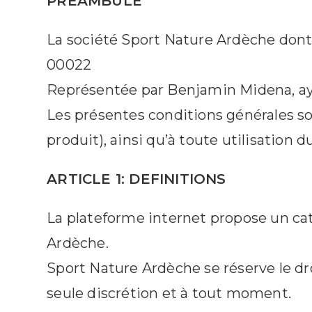
PREAMBULE
La société Sport Nature Ardèche dont 
00022
Représentée par Benjamin Midena, aya
Les présentes conditions générales so
produit), ainsi qu’à toute utilisation d
ARTICLE 1: DEFINITIONS
La plateforme internet propose un ca
Ardèche.
Sport Nature Ardèche se réserve le dro
seule discrétion et à tout moment.