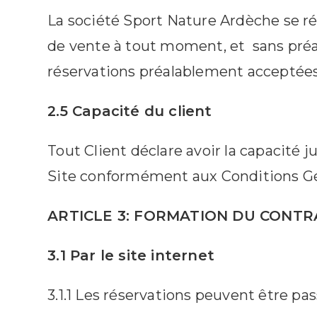
La société Sport Nature Ardèche se ré
de vente à tout moment, et sans préav
réservations préalablement acceptées
2.5 Capacité du client
Tout Client déclare avoir la capacité j
Site conformément aux Conditions Gén
ARTICLE 3: FORMATION DU CONTR
3.1 Par le site internet
3.1.1 Les réservations peuvent être pass