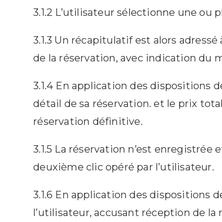
3.1.2 L’utilisateur sélectionne une ou 
3.1.3 Un récapitulatif est alors adressé
de la réservation, avec indication du 
3.1.4 En application des dispositions de 
détail de sa réservation. et le prix tot
réservation définitive.
3.1.5 La réservation n’est enregistrée 
deuxième clic opéré par l’utilisateur.
3.1.6 En application des dispositions de
l’utilisateur, accusant réception de l