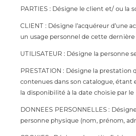
PARTIES : Désigne le client et/ ou la
CLIENT : Désigne l’acquéreur d’une acti
un usage personnel de cette dernière
UTILISATEUR : Désigne la personne se 
PRESTATION : Désigne la prestation qu
contenues dans son catalogue, étant 
la disponibilité à la date choisie par le
DONNEES PERSONNELLES : Désigne tou
personne physique (nom, prénom, adr