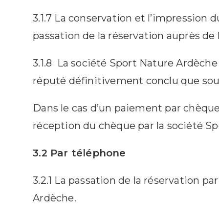
3.1.7 La conservation et l’impression 
passation de la réservation auprès de
3.1.8 La société Sport Nature Ardèche
réputé définitivement conclu que sous
Dans le cas d’un paiement par chèque
réception du chèque par la société Spo
3.2 Par téléphone
3.2.1 La passation de la réservation p
Ardèche.